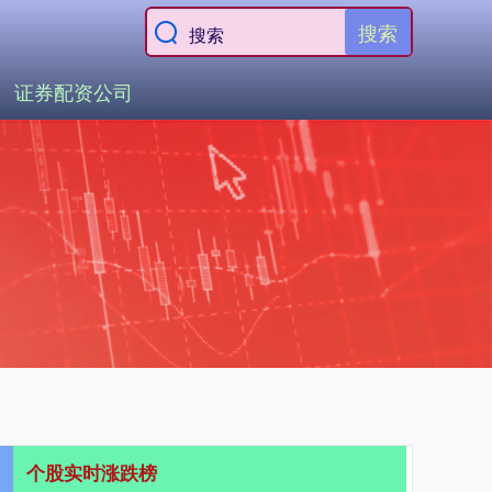
搜索
证券配资公司
个股实时涨跌榜