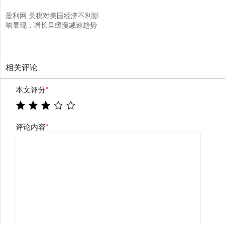
盈利网 关税对美国经济不利影
响显现，增长呈缓慢减速趋势
相关评论
本文评分
*
评论内容
*