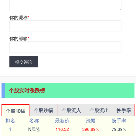
你的昵称
*
你的邮箱
*
提交评论
个股实时涨跌榜
个股跌幅
个股流入
个股流出
换手率
个股涨幅
排名
名称
最新价
涨幅
换手率
1
N展芯
116.52
396.89%
79.39%