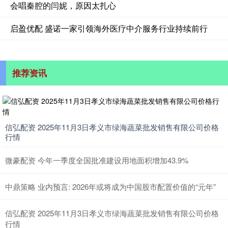
会唱秦腔的闫妮，原因太扎心
启盈优配 盛诺一家引领海外医疗中介服务行业持续前行
推荐资讯
信弘配资 2025年11月3日孝义市绿海蔬菜批发销售有限公司价格
行情
微豪配资 今年一季度全国批准建设用地面积增加43.9%
中鼎策略 业内预言: 2026年或将成为中国股市配置价值的“元年”
信弘配资 2025年11月3日孝义市绿海蔬菜批发销售有限公司价格
行情