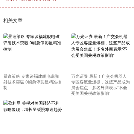
相关文章
景逸策略 专家谈福建舰电磁弹
万光证券 最新！广交会机器人
射技术突破 0帧急停彰显精准控
专区客流量爆棚，这些产品成为
制
展会焦点！多名外商表示“不会
受美国关税政策影响”