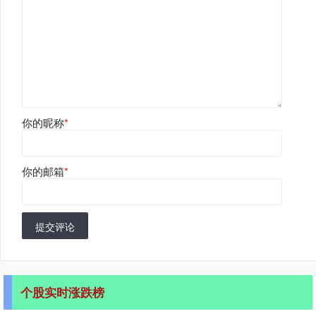
你的昵称
*
你的邮箱
*
提交评论
个股实时涨跌榜