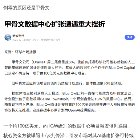
倒霉的原因还是甲骨文：
一个约100亿美元、约1GW级别的数据中心项目融资谈判遇阻，
核心资金方被曝退出/谈判停滞，引发市场对其AI基建扩张可持续