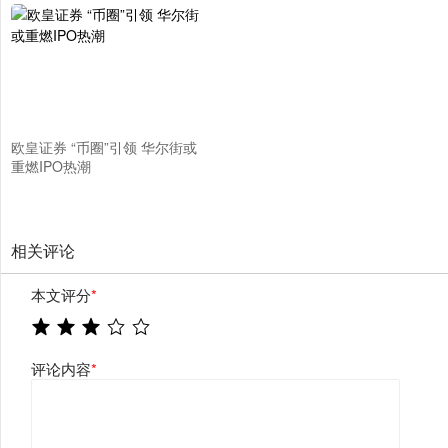
欧皇证券 “币圈”引领 华尔街或
重燃IPO热潮
相关评论
本文评分
*
评论内容
*