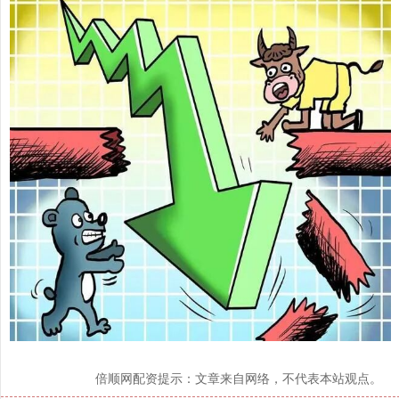
倍顺网配资提示：文章来自网络，不代表本站观点。