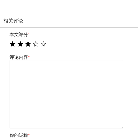
相关评论
本文评分
*
评论内容
*
你的昵称
*