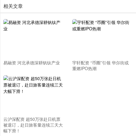
相关文章
易融资 河北承德深耕钒钛产业
宇轩配资 “币圈”引领 华尔街或
重燃IPO热潮
云沪深配资 超50万张赴日机票
被退订，赴日旅客量连续三天大
幅下滑！