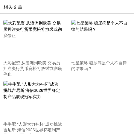
相关文章
大彩配资 从澳洲到欧美 交易员
七星策略 糖尿病是个人不自律
押注央行货币宽松将放缓或彻底
的结果吗？
停止
牛牛配 “人形大力神杯”成功挑战
吉尼斯 海信2026世界杯定制产