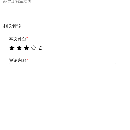
品展现冠军实力
相关评论
本文评分
*
评论内容
*