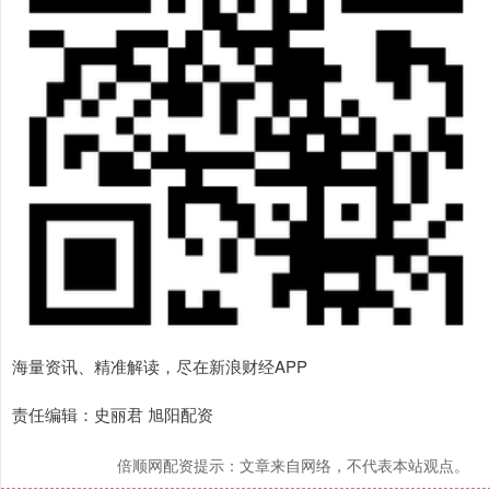
海量资讯、精准解读，尽在新浪财经APP
责任编辑：史丽君 旭阳配资
倍顺网配资提示：文章来自网络，不代表本站观点。