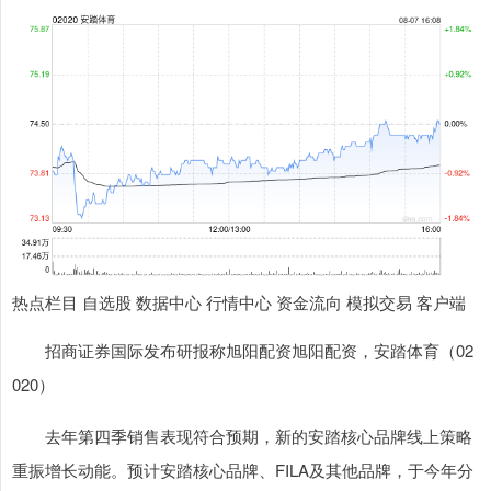
热点栏目 自选股 数据中心 行情中心 资金流向 模拟交易 客户端
招商证券国际发布研报称旭阳配资旭阳配资，安踏体育（02
020）
去年第四季销售表现符合预期，新的安踏核心品牌线上策略
重振增长动能。预计安踏核心品牌、FILA及其他品牌，于今年分