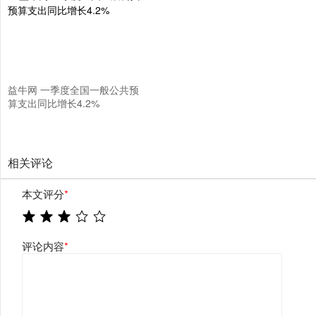
益牛网 一季度全国一般公共预
算支出同比增长4.2%
相关评论
本文评分
*
评论内容
*