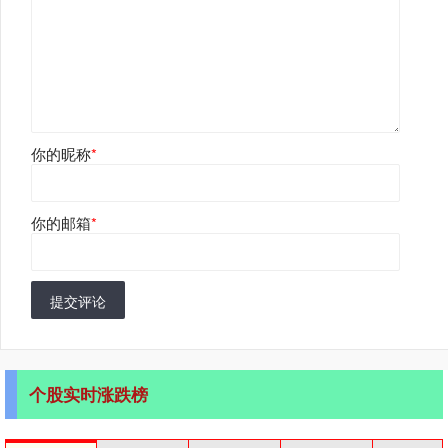
你的昵称
*
你的邮箱
*
提交评论
个股实时涨跌榜