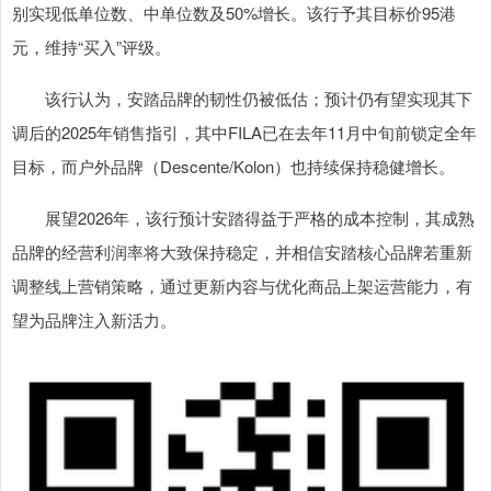
别实现低单位数、中单位数及50%增长。该行予其目标价95港
元，维持“买入”评级。
该行认为，安踏品牌的韧性仍被低估；预计仍有望实现其下
调后的2025年销售指引，其中FILA已在去年11月中旬前锁定全年
目标，而户外品牌（Descente/Kolon）也持续保持稳健增长。
展望2026年，该行预计安踏得益于严格的成本控制，其成熟
品牌的经营利润率将大致保持稳定，并相信安踏核心品牌若重新
调整线上营销策略，通过更新内容与优化商品上架运营能力，有
望为品牌注入新活力。