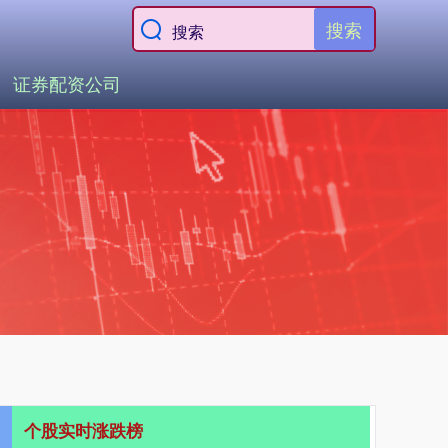
搜索
证券配资公司
个股实时涨跌榜