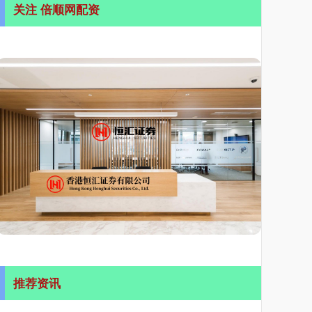
关注 倍顺网配资
推荐资讯