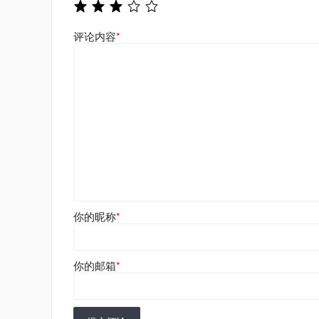
评论内容
*
你的昵称
*
你的邮箱
*