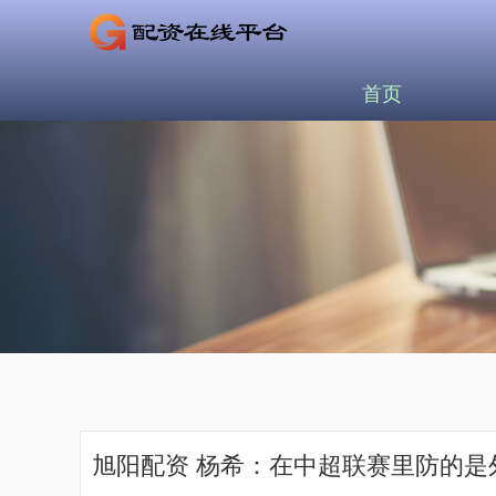
首页
旭阳配资 杨希：在中超联赛里防的是