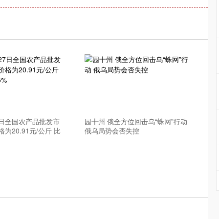
7日全国农产品批发市
园十州 俄全方位回击乌“蛛网”行动
为20.91元/公斤 比
俄乌局势会否失控