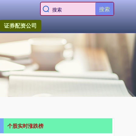
搜索
证券配资公司
个股实时涨跌榜