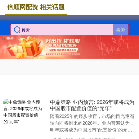
倍顺网配资 相关话题
搜索
中鼎策略 业内预言: 2026年或将成为
中国股市配置价值的“元年”
随着2025年的逐步收官，市场的目光逐渐
转向即将到来的2026年。业内普遍认为，
明年或将成为中国股市“配置价值”的元年
中鼎策略，这不仅关系到投资策略的调