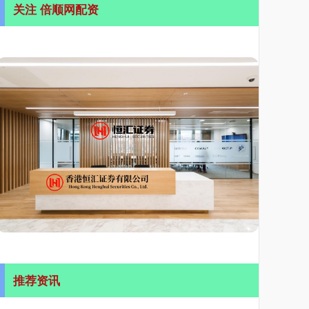
关注 倍顺网配资
推荐资讯