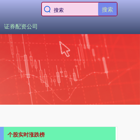
搜索
证券配资公司
个股实时涨跌榜