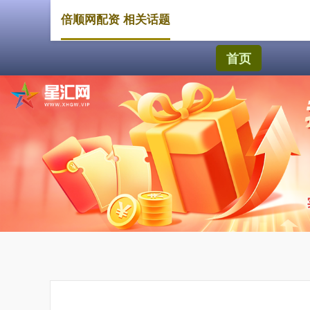
倍顺网配资 相关话题
首页