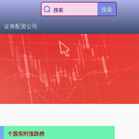
搜索
证券配资公司
个股实时涨跌榜