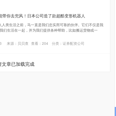
也能带你去兜风！日本公司造了款超酷变形机器人
进入人类生活之前，马一直是我们忠实而可靠的伙伴。它们不仅是我
我们生活在一起，并为我们提供各种帮助，比如搬运货物或一
3
来源：贝贝查
查看：
204
分类：
证券配资公司
资文章已加载完成