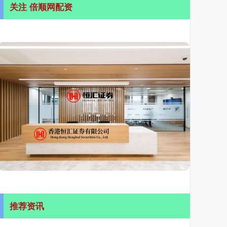
关注 倍顺网配资
推荐资讯