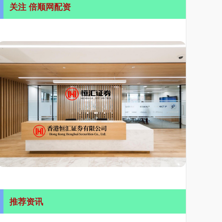
关注 倍顺网配资
推荐资讯