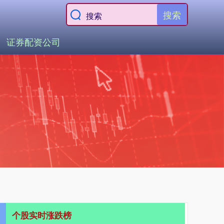
搜索
证券配资公司
个股实时涨跌榜