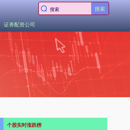
搜索
证券配资公司
个股实时涨跌榜