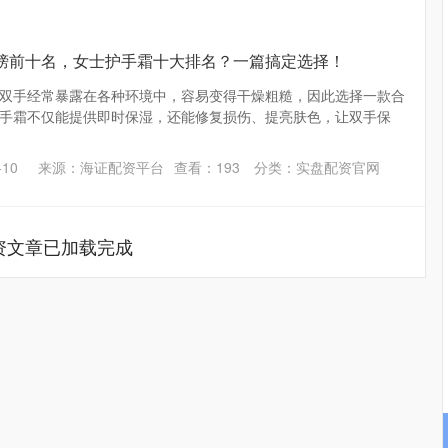
行榜前十名，女士护手霜十大排名？一篇搞定选择！
双手经常暴露在各种环境中，容易变得干燥粗糙，因此选择一款合
手霜不仅能提供即时保湿，还能修复损伤、提亮肤色，让双手保
10
来源：海证配资平台
查看：
193
分类：
实盘配资官网
资文章已加载完成