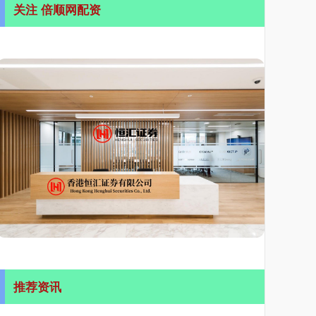
关注 倍顺网配资
推荐资讯