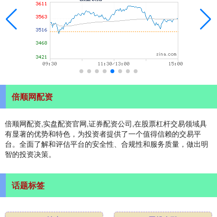
倍顺网配资
倍顺网配资,实盘配资官网,证券配资公司,在股票杠杆交易领域具
有显著的优势和特色，为投资者提供了一个值得信赖的交易平
台。全面了解和评估平台的安全性、合规性和服务质量，做出明
智的投资决策。
话题标签