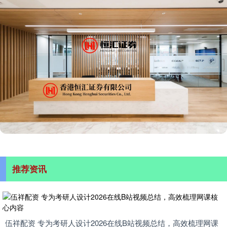
推荐资讯
伍祥配资 专为考研人设计2026在线B站视频总结，高效梳理网课