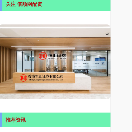
关注 倍顺网配资
推荐资讯