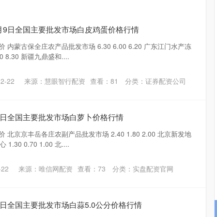
年5月9日全国主要批发市场白皮鸡蛋价格行情
 内蒙古保全庄农产品批发市场 6.30 6.00 6.20 广东江门水产冻
 8.30 新疆九鼎盛和....
2-22
来源：慧眼智行配资
查看：
81
分类：
证券配资公司
5月9日全国主要批发市场白萝卜价格行情
 北京京丰岳各庄农副产品批发市场 2.40 1.80 2.00 北京新发地
 0.70 1.00 北....
22
来源：唯信网配资
查看：
73
分类：
实盘配资官网
月9日全国主要批发市场白蒜5.0公分价格行情