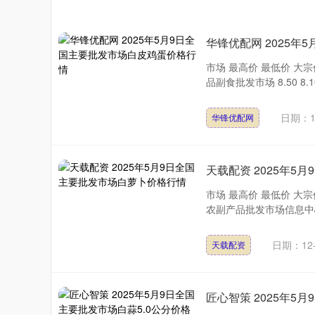
华锋优配网 2025
市场 最高价 最低价 大宗价
品副食批发市场 8.50 8.10
日期：1
华锋优配网
天载配资 2025年
市场 最高价 最低价 大宗价
农副产品批发市场信息中心 1.30
日期：12-
天载配资
匠心智策 2025年5