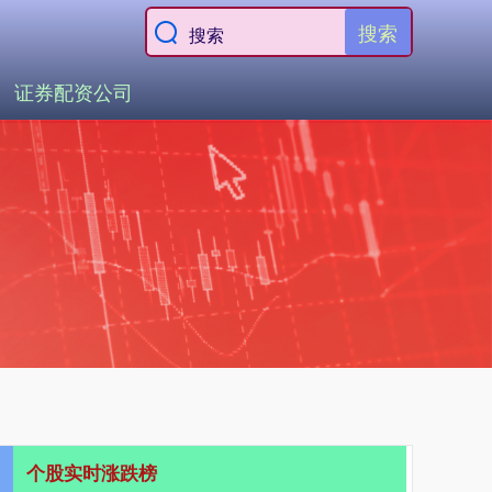
搜索
证券配资公司
个股实时涨跌榜