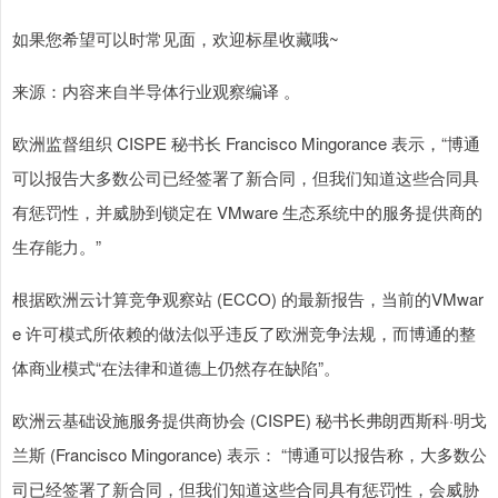
如果您希望可以时常见面，欢迎标星收藏哦~
来源：内容来自半导体行业观察编译 。
欧洲监督组织 CISPE 秘书长 Francisco Mingorance 表示，“博通
可以报告大多数公司已经签署了新合同，但我们知道这些合同具
有惩罚性，并威胁到锁定在 VMware 生态系统中的服务提供商的
生存能力。”
根据欧洲云计算竞争观察站 (ECCO) 的最新报告，当前的VMwar
e 许可模式所依赖的做法似乎违反了欧洲竞争法规，而博通的整
体商业模式“在法律和道德上仍然存在缺陷”。
欧洲云基础设施服务提供商协会 (CISPE) 秘书长弗朗西斯科·明戈
兰斯 (Francisco Mingorance) 表示： “博通可以报告称，大多数公
司已经签署了新合同，但我们知道这些合同具有惩罚性，会威胁