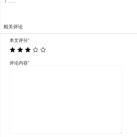
了……
相关评论
本文评分
*
评论内容
*