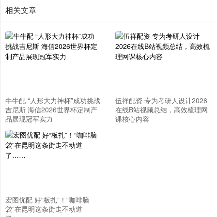
相关文章
牛牛配 “人形大力神杯”成功挑战
伍祥配资 专为考研人设计2026
吉尼斯 海信2026世界杯定制产
在线B站视频总结，高效梳理网
品展现冠军实力
课核心内容
宏图优配 好“板扎”！“咖啡脑
袋”在昆明这条街走不动道