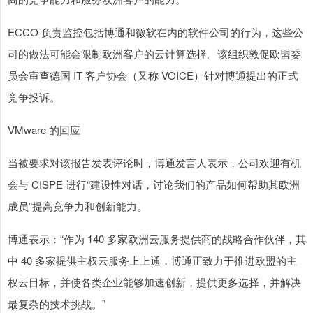
ECCO 负责监控包括博通和微软在内的软件公司的行为，这些公
司的做法可能会限制欧洲客户的云计算选择。该组织敦促欧盟委
员会审查德国 IT 客户协会（又称 VOICE）针对博通提出的正式
竞争投诉。
VMware 的回应
当被要求对该报告发表评论时，博通发言人表示，公司欢迎有机
会与 CISPE 进行“建设性对话，讨论我们的产品如何帮助其欧洲
成员”提高竞争力和创新能力。
博通表示：“作为 140 多家欧洲云服务提供商的战略合作伙伴，其
中 40 多家提供主权云服务上上通，博通正致力于推进欧盟的主
权云目标，并使各类企业能够加速创新，提供更多选择，并解决
最复杂的技术挑战。”