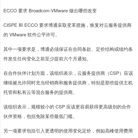
ECCO 要求 Broadcom-VMware 做出哪些改变
CISPE 和 ECCO 要求博通采取变革措施，恢复对云服务提供商
的 VMware 软件公平许可。
其中一项要求是，博通必须保证在合同条款、定价结构或续约条
件发生任何变化之前至少提前六个月通知。
在合作伙伴计划方面，该组织表示，云服务提供商（CSP）应该
继续被允许同时充当经销商和服务提供商，特别是那些提供主机
托管和私有云等混合服务的提供商。
该组织表示，规模较小的 CSP 应该更容易获得更高级别的合作
伙伴资格，包括免除某些最低门槛。
另一项要求包括引入更透明的使用变化定价，例如高峰使用费用