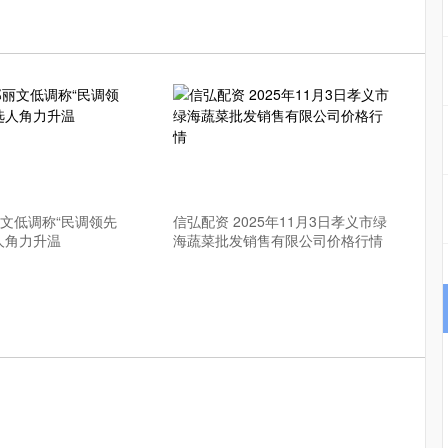
丽文低调称“民调领先
信弘配资 2025年11月3日孝义市绿
人角力升温
海蔬菜批发销售有限公司价格行情