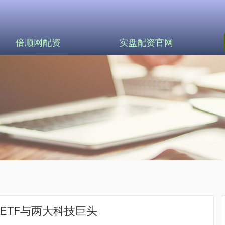
倍顺网配资
实盘配资官网
ETF与两大科技巨头