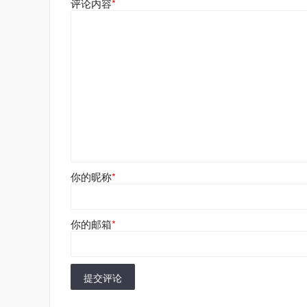
评论内容
*
你的昵称
*
你的邮箱
*
提交评论