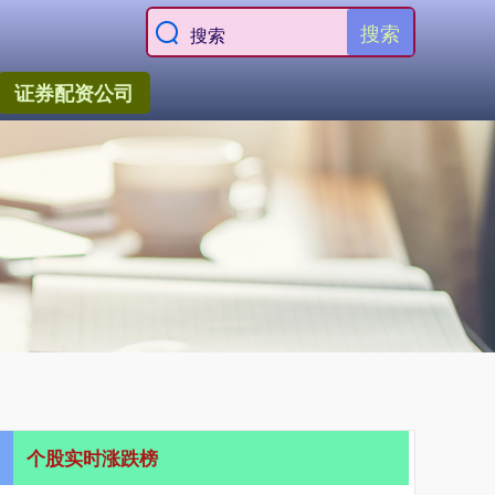
搜索
证券配资公司
个股实时涨跌榜