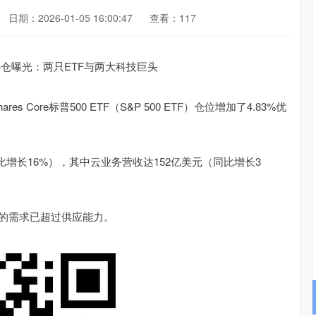
日期：2026-01-05 16:00:47
查看：117
 Core标普500 ETF（S&P 500 ETF）仓位增加了4.83%优
同比增长16%），其中云业务营收达152亿美元（同比增长3
e的需求已超过供应能力。