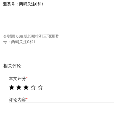
金财顺 066期老郑排列三预测奖
号：两码关注0和1
相关评论
本文评分
*
评论内容
*