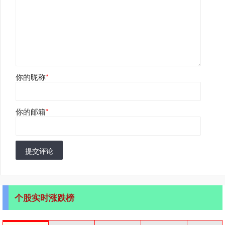
你的昵称
*
你的邮箱
*
提交评论
个股实时涨跌榜