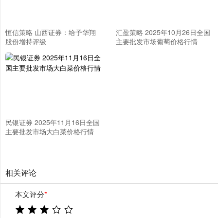
恒信策略 山西证券：给予华翔
汇盈策略 2025年10月26日全国
股份增持评级
主要批发市场葡萄价格行情
民银证券 2025年11月16日全国
主要批发市场大白菜价格行情
相关评论
本文评分
*