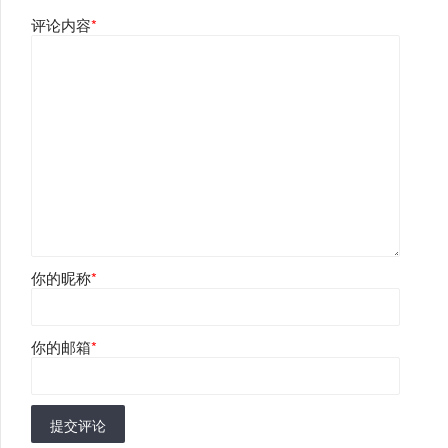
评论内容
*
你的昵称
*
你的邮箱
*
提交评论