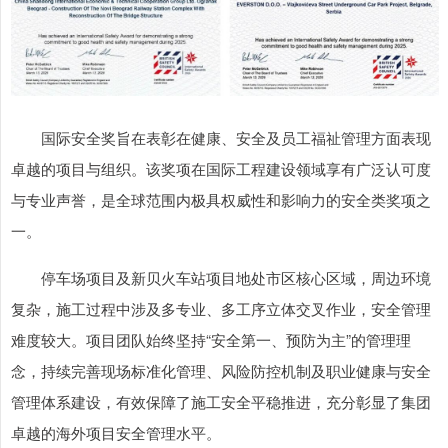
国际安全奖旨在表彰在健康、安全及员工福祉管理方面表现
卓越的项目与组织。该奖项在国际工程建设领域享有广泛认可度
与专业声誉，是全球范围内极具权威性和影响力的安全类奖项之
一。
停车场项目及新贝火车站项目地处市区核心区域，周边环境
复杂，施工过程中涉及多专业、多工序立体交叉作业，安全管理
难度较大。项目团队始终坚持“安全第一、预防为主”的管理理
念，持续完善现场标准化管理、风险防控机制及职业健康与安全
管理体系建设，有效保障了施工安全平稳推进，充分彰显了集团
卓越的海外项目安全管理水平。