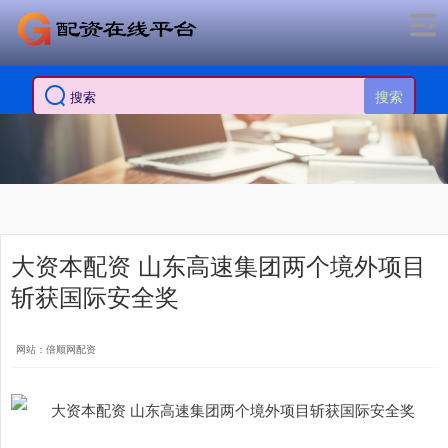
搜索
大资本配资 山东高速集团两个境外项目
斩获国际安全奖
网站：倍顺网配资