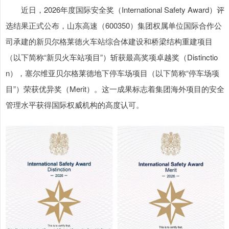
近日，2026年度国际安全奖（International Safety Award）评
选结果正式公布，山东高速（600350）集团权属单位国际合作公
司承建的新贝尔格莱德火车站综合体建设和桥梁结构重建项目
（以下简称“新贝火车站项目”）斩获最高奖项卓越奖（Distinctio
n），塞尔维亚贝尔格莱德地下停车场项目（以下简称“停车场项
目”）荣获优异奖（Merit）。这一成果标志着集团海外项目的安全
管理水平获得国际权威机构的高度认可。