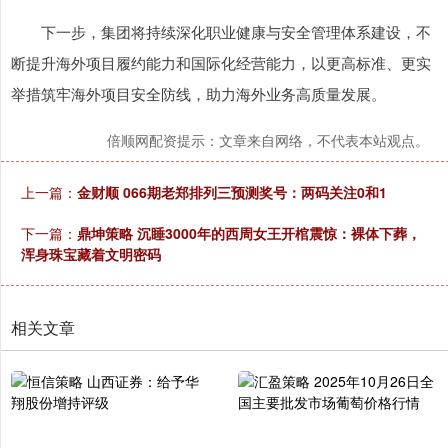
下一步，集团将持续深化职业健康与安全管理体系建设，不
断提升海外项目履约能力和国际化经营能力，以更高标准、更实
举措筑牢海外项目安全防线，助力海外业务高质量发展。
倍顺网配资提示：文章来自网络，不代表本站观点。
上一篇：
金财顺 066期老郑排列三预测奖号：两码关注0和1
下一篇：
鼎坤策略 沉睡3000年的西周女王开棺震惊：裸体下葬，
浑身珠宝藏着文明密码
相关文章