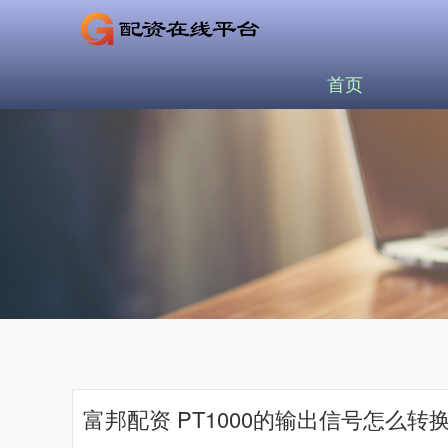
首页
富邦配资 PT1000的输出信号怎么转