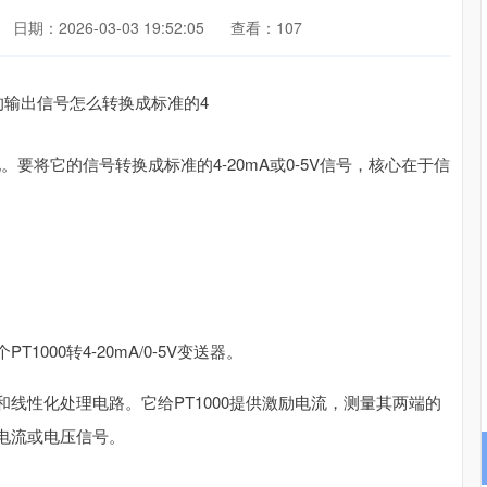
日期：2026-03-03 19:52:05
查看：107
。要将它的信号转换成标准的4-20mA或0-5V信号，核心在于信
00转4-20mA/0-5V变送器。
线性化处理电路。它给PT1000提供激励电流，测量其两端的
电流或电压信号。