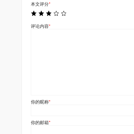
本文评分
*
评论内容
*
你的昵称
*
你的邮箱
*