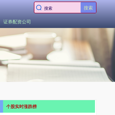
搜索
证券配资公司
个股实时涨跌榜