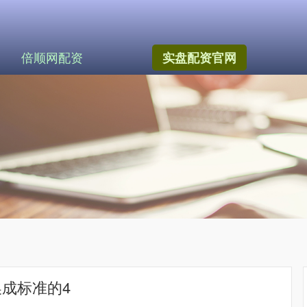
倍顺网配资
实盘配资官网
换成标准的4