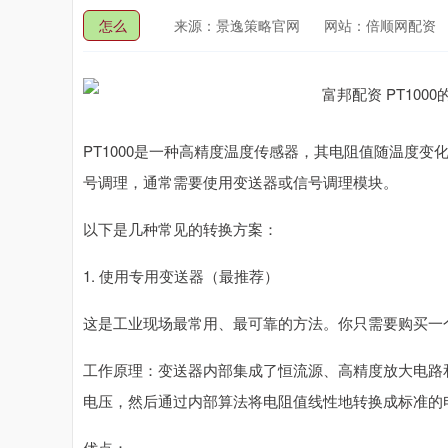
怎么
来源：景逸策略官网
网站：倍顺网配资
PT1000是一种高精度温度传感器，其电阻值随温度变化
号调理，通常需要使用变送器或信号调理模块。
以下是几种常见的转换方案：
1. 使用专用变送器（最推荐）
这是工业现场最常用、最可靠的方法。你只需要购买一个PT10
工作原理：变送器内部集成了恒流源、高精度放大电路和
电压，然后通过内部算法将电阻值线性地转换成标准的
优点：