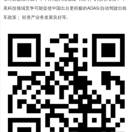
美科技领域竞争可能促使中国出台更积极的ADAS/自动驾驶出租
车政策； 轻资产业务发展良好等。