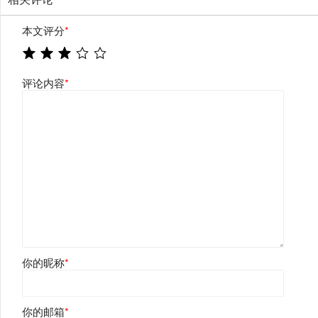
本文评分
*
评论内容
*
你的昵称
*
你的邮箱
*