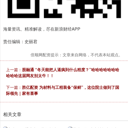
海量资讯、精准解读，尽在新浪财经APP
责任编辑：史丽君
倍顺网配资提示：文章来自网络，不代表本站观点。
上一篇：
股融通 “冬天能把人逼疯到什么程度？”哈哈哈哈哈哈哈
哈哈哈这届网友别太牛！！
下一篇：
胜亿配资 为材料与工程装备“保鲜”，这位院士做到了国
际领先｜家有喜事
相关文章