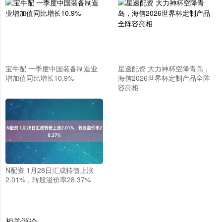
宝牛配 一季度中国装备制造业
星速配资 大力神杯空降青岛，
增加值同比增长10.9%
海信2026世界杯定制产品全阵
容亮相
N配资 1月28日汇成转债上涨
2.01%，转股溢价率28.37%
相关评论