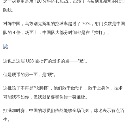
之一决赛更是用 120 分钟的拉锯战，击溃了乌兹别克斯坦的心理
防线。
对阵中国，乌兹别克斯坦的控球率超过了 70%，射门次数是中国
队的 4 倍，场面上，中国队大部分时间都是在「挨打」。
这也是这届 U23 被批评的最多的点——"糙"。
但是硬币的另一面，是"硬"。
这批孩子不再是"软脚虾"，他们敢于做动作，敢于上身体，技术
可能我不如你，但我就是要和你碰一碰谁硬。
打满加时赛，中国的球员们依然能够全场飞奔，球迷表示有点陌
生。