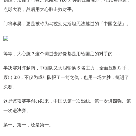
点球大赛，然后用大心脏击败对手。
门将李昊，更是被称为乌兹别克斯坦无法越过的「中国之壁」。
等等，大心脏？这个词过去好像都是用给国足的对手的……
半决赛对阵越南，中国队又大胆轮换 6 名主力，全面压制对手，
轰出 3:0，不仅为成年队报了一箭之仇，也用一场大胜，挺进了
决赛。
这是该项赛事创办以来，中国队第一次出线、第一次进四强、第
一次进决赛。
第一、第一，还是第一。