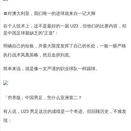
〓对澳大利亚，我们唯一的进球就来自一记大脚
在个人技术上，这不是最好的一届 U23，但他们的比赛内容，却
是中国足球最缺乏的"正道"：
明确自己的短板，并最大限度发挥了自己的长处，一板一眼严格
执行战术凤凰策略，然后血拼到底。
简单来说，就是像一支严谨的职业球队一样踢球。
「穷养版」中国男足，凭什么亚洲第二？
有人说，U23 男足这次的成绩是一个奇迹。但回顾历史，不难发
现：