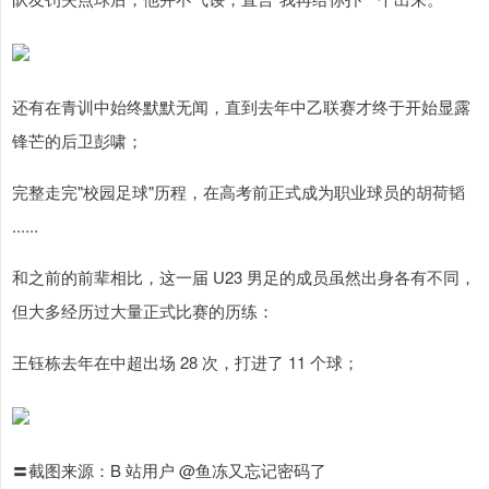
还有在青训中始终默默无闻，直到去年中乙联赛才终于开始显露
锋芒的后卫彭啸；
完整走完"校园足球"历程，在高考前正式成为职业球员的胡荷韬
......
和之前的前辈相比，这一届 U23 男足的成员虽然出身各有不同，
但大多经历过大量正式比赛的历练：
王钰栋去年在中超出场 28 次，打进了 11 个球；
〓截图来源：B 站用户 @鱼冻又忘记密码了