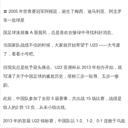
〓 2005 年世青赛冠军阿根廷，诞生了梅西、迪马利亚、阿圭罗
等一批球星
国足球迷就像 A 股股民，总是喜欢在惨绿中寻找利好消息。
当国家队战绩不佳的时候，大家就开始寄望于 U23 ——大号废
了，看看小号吧。
但现实总是给予迎头痛击。U23 亚洲杯从 2013 年创办开始，就
写满了关于中国足球的尴尬历史，堪称三步一耻辱、五步一惨
剧。
此前，中国队参加了全部 5 届赛事，共出战 15 场比赛，战绩是
惊人的2 胜 13 负，从未小组出线。
2013 年的首届 U22 锦标赛，中国队以 1-2、1-2、0-1 连败于乌兹