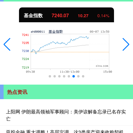
基金指数
7240.07
10.27
0.14%
热点资讯
上阳网 伊朗最高领袖军事顾问：美伊谅解备忘录已名存实
亡
亚投金融 重大调整！高层定调，这3类房产迎来收购契机