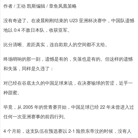
作者 / 王动 凯斯编辑 / 章鱼凤凰策略
没有奇迹了。在凌晨刚刚结束的 U23 亚洲杯决赛中，中国队遗憾
地以 0:4 不敌日本队，收获亚军。
比分清晰、差距真实，连自欺欺人的空间都不太给。
终场哨响的那一刻，遗憾是有的，失落也是有的。但这样的遗憾
和失落，同样是久违了：
对已经在谷底太久的中国足球来说，在决赛输球的苦涩，近乎一
种甜蜜。
毕竟，从 2005 年的世青赛开始，中国足球已经 22 年未曾进入过
任何一次亚洲赛事的前四行列。
4 个月前，这支队伍在预选赛以 2-1 险胜东帝汶的时候，没有人