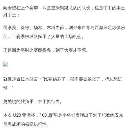
向余望在上个赛季，即是重庆铜梁龙队的队长，也是中甲的本土
射手王；
而李昊、徐彬、杨希、木塔力甫，则都来自青岛西海岸足球俱乐
部，上赛季被球队赋予了大量的上场机会。
正是因为平时比赛踢得多，到了大赛才不慌。
就像拜合拉木所言："比赛踢多了，就不那么紧张了，特别想进
球。"
更关键的胜负手，在于执行力。
本次 U23 亚洲杯，" 00 后"男足小将们表现出了对于总教练安东
尼奥战术的极高执行性。