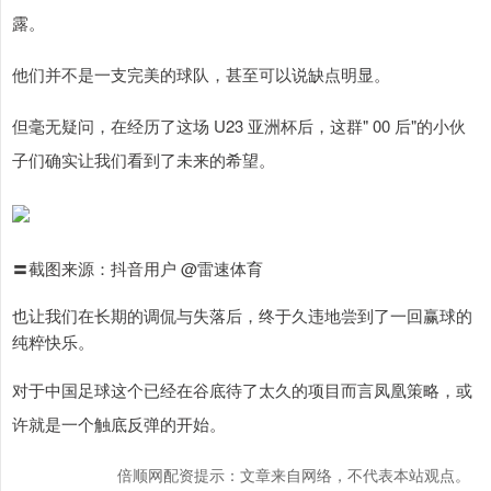
露。
他们并不是一支完美的球队，甚至可以说缺点明显。
但毫无疑问，在经历了这场 U23 亚洲杯后，这群" 00 后"的小伙
子们确实让我们看到了未来的希望。
〓截图来源：抖音用户 @雷速体育
也让我们在长期的调侃与失落后，终于久违地尝到了一回赢球的
纯粹快乐。
对于中国足球这个已经在谷底待了太久的项目而言凤凰策略，或
许就是一个触底反弹的开始。
倍顺网配资提示：文章来自网络，不代表本站观点。