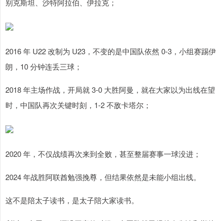
别克斯坦、沙特阿拉伯、伊拉克；
2016 年 U22 改制为 U23，不变的是中国队依然 0-3，小组赛踢伊
朗，10 分钟连丢三球；
2018 年主场作战，开局就 3-0 大胜阿曼，就在大家以为出线在望
时，中国队再次关键时刻，1-2 不敌卡塔尔；
2020 年，不仅战绩再次来到全败，甚至整届赛事一球没进；
2024 年战胜阿联酋勉强挽尊，但结果依然是未能小组出线。
这不是陪太子读书，是太子陪大家读书。